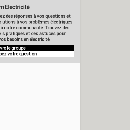
m Electricité
ez des réponses à vos questions et
olutions à vos problèmes électriques
 à notre communauté. Trouvez des
ils pratiques et des astuces pour
os besoins en électricité.
vre le groupe
sez votre question