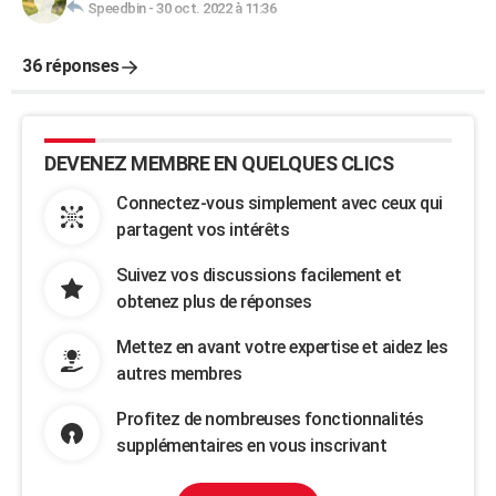
Speedbin
-
30 oct. 2022 à 11:36
36 réponses
DEVENEZ MEMBRE EN QUELQUES CLICS
Connectez-vous simplement avec ceux qui
partagent vos intérêts
Suivez vos discussions facilement et
obtenez plus de réponses
Mettez en avant votre expertise et aidez les
autres membres
Profitez de nombreuses fonctionnalités
supplémentaires en vous inscrivant