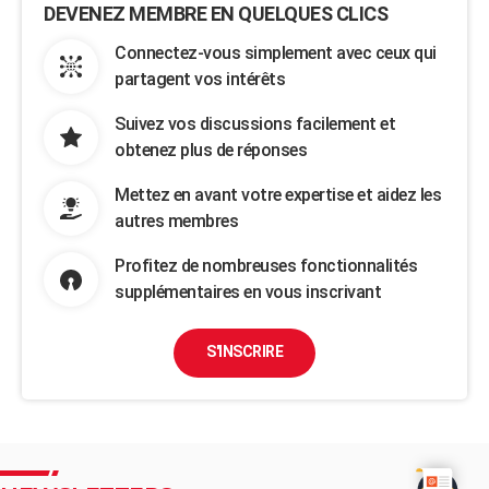
DEVENEZ MEMBRE EN QUELQUES CLICS
Connectez-vous simplement avec ceux qui
partagent vos intérêts
Suivez vos discussions facilement et
obtenez plus de réponses
Mettez en avant votre expertise et aidez les
autres membres
Profitez de nombreuses fonctionnalités
supplémentaires en vous inscrivant
S'INSCRIRE