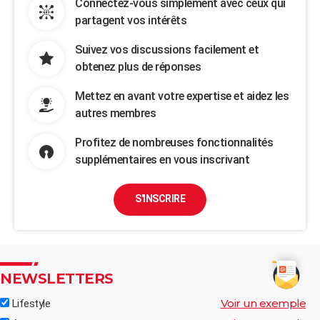
Connectez-vous simplement avec ceux qui
partagent vos intérêts
Suivez vos discussions facilement et
obtenez plus de réponses
Mettez en avant votre expertise et aidez les
autres membres
Profitez de nombreuses fonctionnalités
supplémentaires en vous inscrivant
S'INSCRIRE
NEWSLETTERS
Voir un exemple
Lifestyle