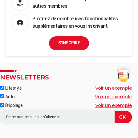
autres membres
Profitez de nombreuses fonctionnalités
supplémentaires en vous inscrivant
S'INSCRIRE
NEWSLETTERS
Voir un exemple
Lifestyle
Voir un exemple
Auto
Voir un exemple
Bricolage