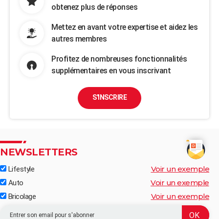
obtenez plus de réponses
Mettez en avant votre expertise et aidez les
autres membres
Profitez de nombreuses fonctionnalités
supplémentaires en vous inscrivant
S'INSCRIRE
NEWSLETTERS
Voir un exemple
Lifestyle
Voir un exemple
Auto
Voir un exemple
Bricolage