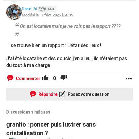
Daniel 26
4 689
Modifié le 11 févr. 2025 à 20:39
On est locataire mais je ne vois pas le rapport ????
Il se trouve bien un rapport : L'état des lieux !
J'ai été locataire et des soucis j'en ai eu , ils n'étaient pas
du tout à ma charge
0
Commenter
Répondre
Posez votre question
Discussions similaires
granito : poncer puis lustrer sans
cristallisation ?