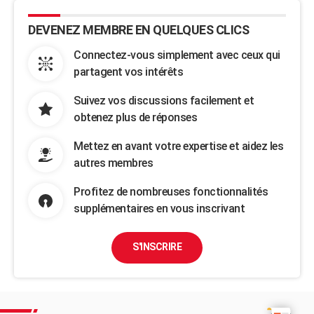
DEVENEZ MEMBRE EN QUELQUES CLICS
Connectez-vous simplement avec ceux qui
partagent vos intérêts
Suivez vos discussions facilement et
obtenez plus de réponses
Mettez en avant votre expertise et aidez les
autres membres
Profitez de nombreuses fonctionnalités
supplémentaires en vous inscrivant
S'INSCRIRE