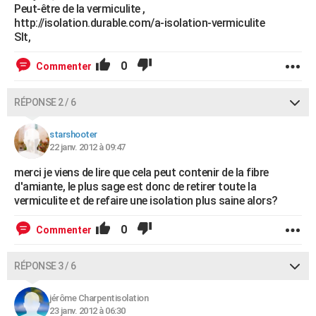
Peut-être de la vermiculite ,
http://isolation.durable.com/a-isolation-vermiculite
Slt,
0
Commenter
RÉPONSE 2 / 6
starshooter
22 janv. 2012 à 09:47
merci je viens de lire que cela peut contenir de la fibre
d'amiante, le plus sage est donc de retirer toute la
vermiculite et de refaire une isolation plus saine alors?
0
Commenter
RÉPONSE 3 / 6
jérôme Charpentisolation
23 janv. 2012 à 06:30