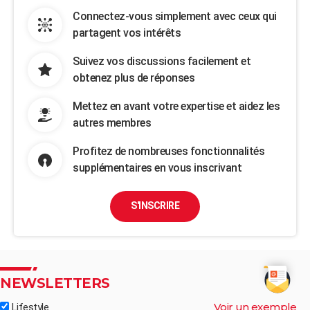
Connectez-vous simplement avec ceux qui
partagent vos intérêts
Suivez vos discussions facilement et
obtenez plus de réponses
Mettez en avant votre expertise et aidez les
autres membres
Profitez de nombreuses fonctionnalités
supplémentaires en vous inscrivant
S'INSCRIRE
NEWSLETTERS
Voir un exemple
Lifestyle