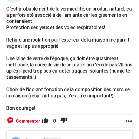
C'est probablement de la vermiculite, un produit naturel, ça
a parfois été associé à de l'amiante car les gisements en
contenaient.
Protection des yeux et des voies respiratoires!
Refaire une isolation par l'exterieur de la maison me parait
sage et le plus approprié.
Une laine de verre de l'époque, ça doit être quasiment
inefficace, la durée de vie de ce materiau n'exède pas 20 ans
après il perd trop ses caractéristiques isolantes (humidité-
tassements..)
Choix de l'isolant fonction de la composition des murs de
la maison (respirant ou pas, c'est très important!)
Bon courage!
0
Commenter