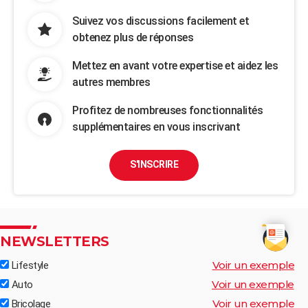
Suivez vos discussions facilement et
obtenez plus de réponses
Mettez en avant votre expertise et aidez les
autres membres
Profitez de nombreuses fonctionnalités
supplémentaires en vous inscrivant
S'INSCRIRE
NEWSLETTERS
Voir un exemple
Lifestyle
Voir un exemple
Auto
Voir un exemple
Bricolage